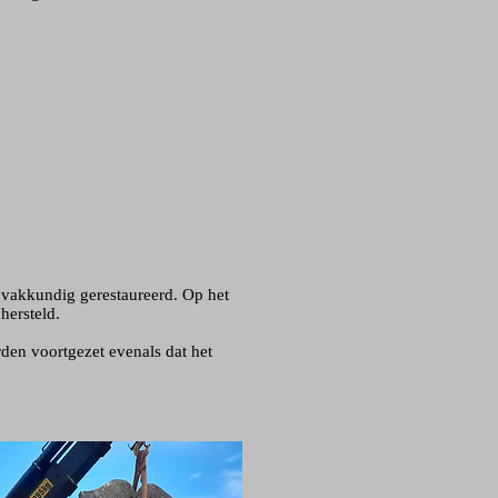
vakkundig gerestaureerd. Op het
hersteld.
rden voortgezet evenals dat het