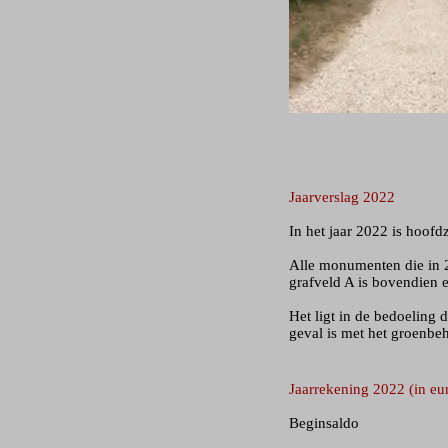
Jaarverslag 2022
In het jaar 2022 is hoofdz
Alle monumenten die in 
grafveld A is bovendien
Het ligt in de bedoeling 
geval is met het groenbeh
​Jaarrekening 2022 (in eur
Beginsal